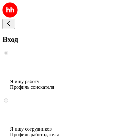
Вход
Я ищу работу
Профиль соискателя
Я ищу сотрудников
Профиль работодателя