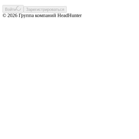
Войти
Зарегистрироваться
© 2026 Группа компаний HeadHunter