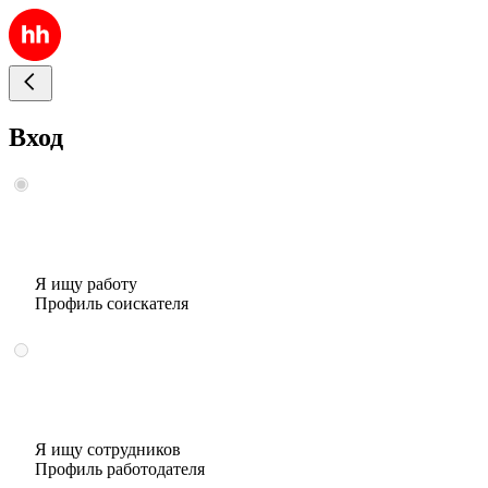
Вход
Я ищу работу
Профиль соискателя
Я ищу сотрудников
Профиль работодателя