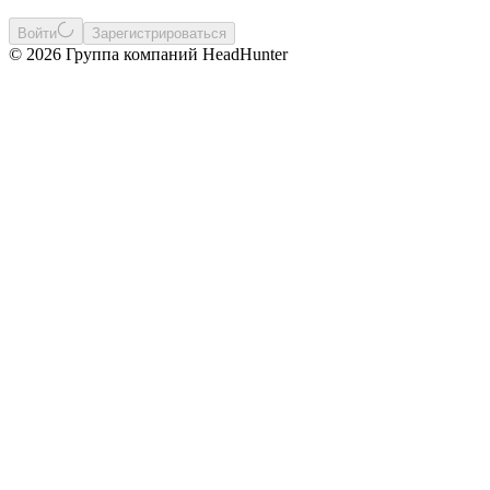
Войти
Зарегистрироваться
© 2026 Группа компаний HeadHunter