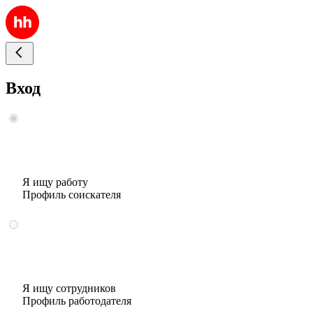
Вход
Я ищу работу
Профиль соискателя
Я ищу сотрудников
Профиль работодателя