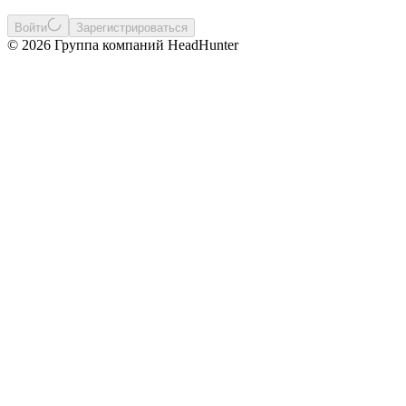
Войти
Зарегистрироваться
© 2026 Группа компаний HeadHunter