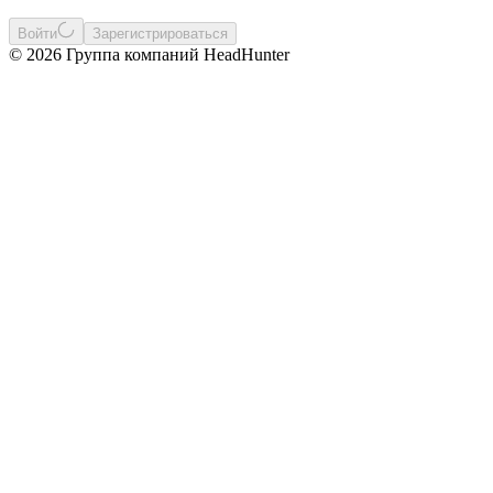
Войти
Зарегистрироваться
© 2026 Группа компаний HeadHunter