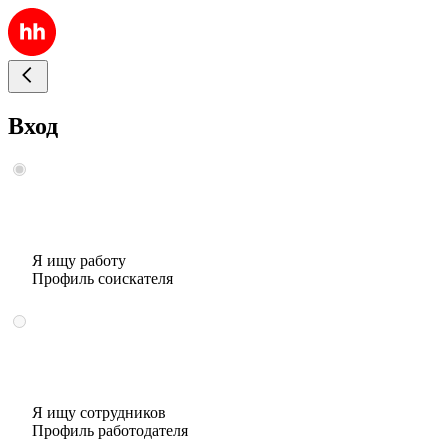
Вход
Я ищу работу
Профиль соискателя
Я ищу сотрудников
Профиль работодателя