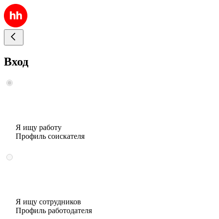
Вход
Я ищу работу
Профиль соискателя
Я ищу сотрудников
Профиль работодателя