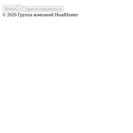
Войти
Зарегистрироваться
© 2026 Группа компаний HeadHunter