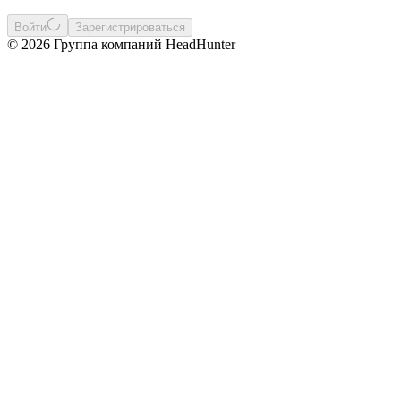
Войти
Зарегистрироваться
© 2026 Группа компаний HeadHunter