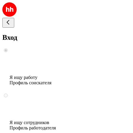
Вход
Я ищу работу
Профиль соискателя
Я ищу сотрудников
Профиль работодателя